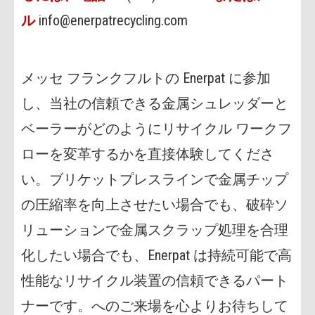
ル
info@enerpatrecycling.com
メッセ フランクフルトの Enerpat に参加
し、当社の信頼できる金属シュレッダーと
ベーラーがどのようにリサイクル ワークフ
ローを変革するかを直接体験してくださ
い。ブリケットプレスラインで金属チップ
の圧縮率を向上させたい場合でも、破砕ソ
リューションで金属スクラップ処理を合理
化したい場合でも、Enerpat は持続可能で高
性能なリサイクル装置の信頼できるパート
ナーです。へのご来場を心よりお待ちして