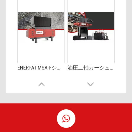
ENERPAT MSA-Fシリーズ アルミシュレッダーマシンメーカー
油圧二軸カーシュレッダーマシンの価格