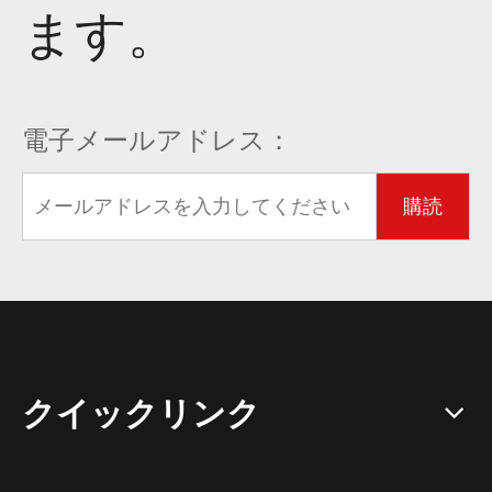
ます。
電子メールアドレス：
購読
クイックリンク