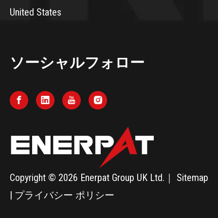
United States
ソーシャルフォロー
Copyright ©
2026
Enerpat Group UK Ltd.｜
Sitemap
|
プライバシー ポリシー