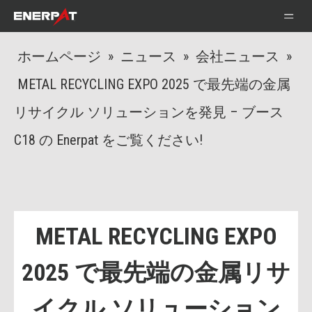
ホームページ
»
ニュース
»
会社ニュース
»
METAL RECYCLING EXPO 2025 で最先端の金属
リサイクル ソリューションを発見 – ブース
C18 の Enerpat をご覧ください!
METAL RECYCLING EXPO
2025 で最先端の金属リサ
イクル ソリューション