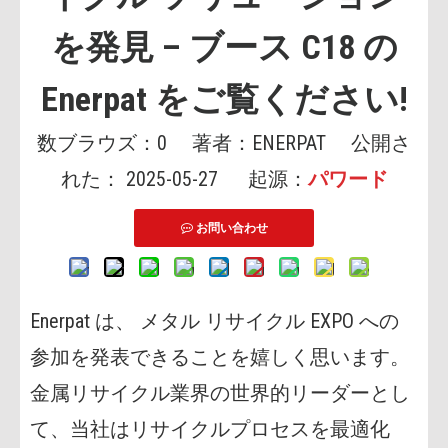
を発見 – ブース C18 の
Enerpat をご覧ください!
数ブラウズ：
0
著者：ENERPAT 公開さ
れた： 2025-05-27 起源：
パワード
お問い合わせ
Enerpat は、 メタル リサイクル EXPO への
参加を発表できることを嬉しく思います。
金属リサイクル業界の世界的リーダーとし
て、当社はリサイクルプロセスを最適化