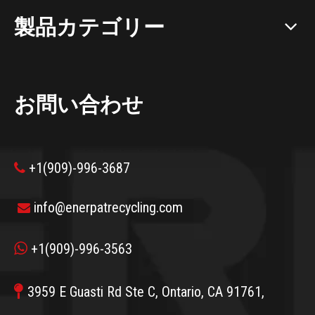
製品カテゴリー
お問い合わせ
+1(909)-996-3687

info@enerpatrecycling.com


+1(909)-996-3563

3959 E Guasti Rd Ste C, Ontario, CA 91761,