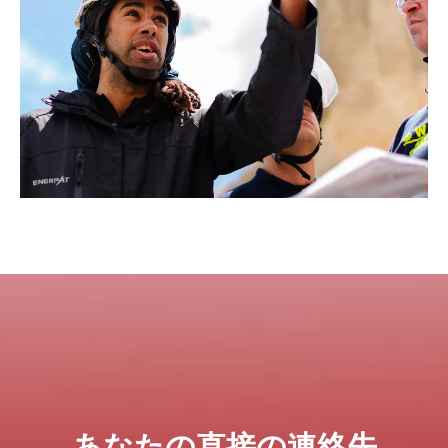
あなたの直接の連絡先