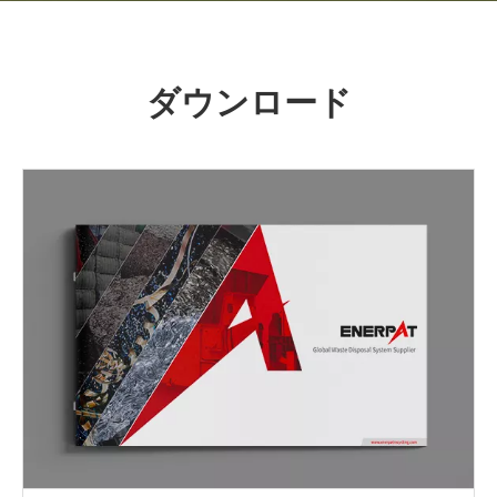
ダウンロード