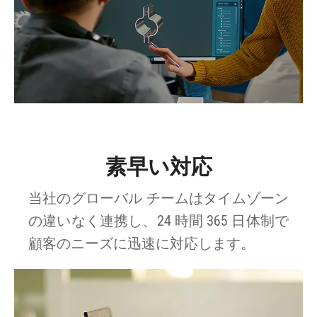
素早い対応
当社のグローバル チームはタイムゾーン
の違いなく連携し、24 時間 365 日体制で
顧客のニーズに迅速に対応します。