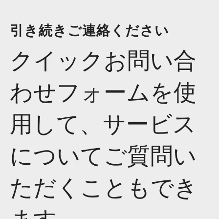
引き続きご連絡ください
クイックお問い合
わせフォームを使
用して、サービス
についてご質問い
ただくこともでき