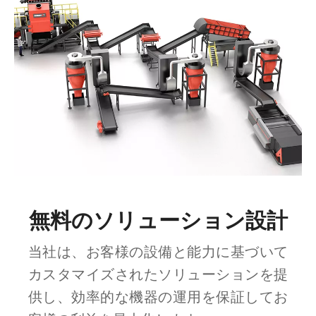
無料のソリューション設計
当社は、お客様の設備と能力に基づいて
カスタマイズされたソリューションを提
供し、効率的な機器の運用を保証してお