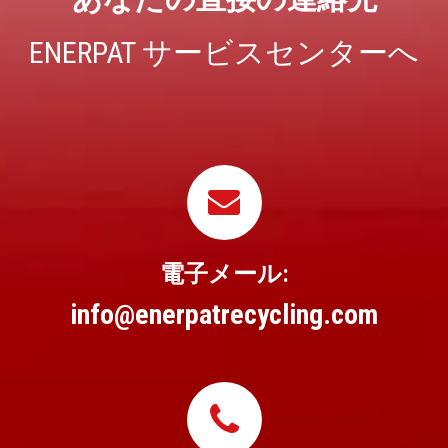
ENERPAT サービスセンターへ
電子メール:
info@enerpatrecycling.com