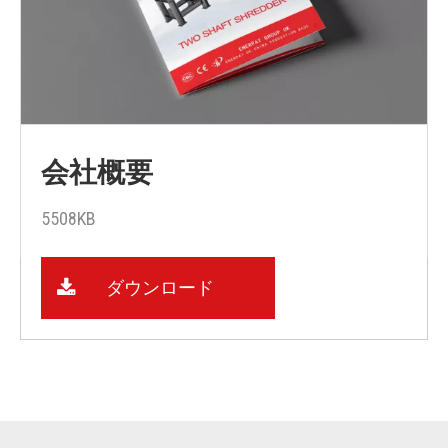
会社概要
5508KB
ダウンロード