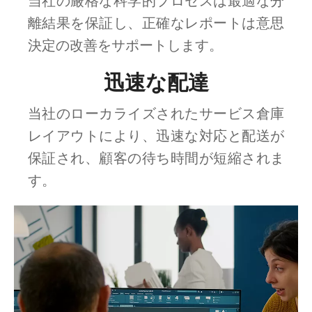
当社の厳格な科学的プロセスは最適な分
離結果を保証し、正確なレポートは意思
決定の改善をサポートします。
迅速な配達
当社のローカライズされたサービス倉庫
レイアウトにより、迅速な対応と配送が
保証され、顧客の待ち時間が短縮されま
す。