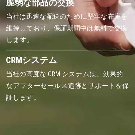
脆弱な部品の交換
当社は迅速な配送のために堅牢な在庫を
維持しており、保証期間中は無料で交換
します。
CRMシステム
当社の高度な CRM システムは、効果的
なアフターセールス追跡とサポートを保
証します。