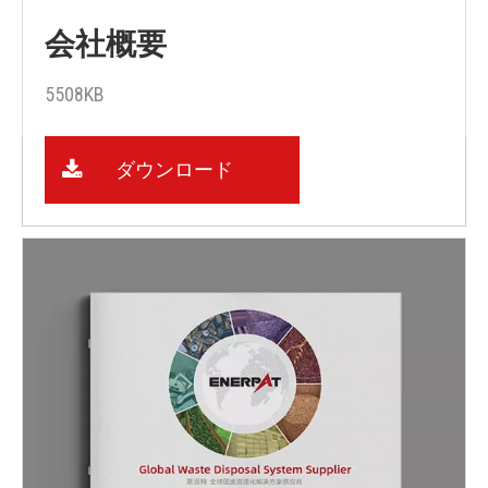
会社概要
5508KB
ダウンロード