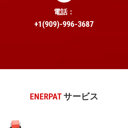
電話：
+1(909)-996-3687
ENERPAT
サービス