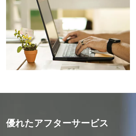
優れたアフターサービス