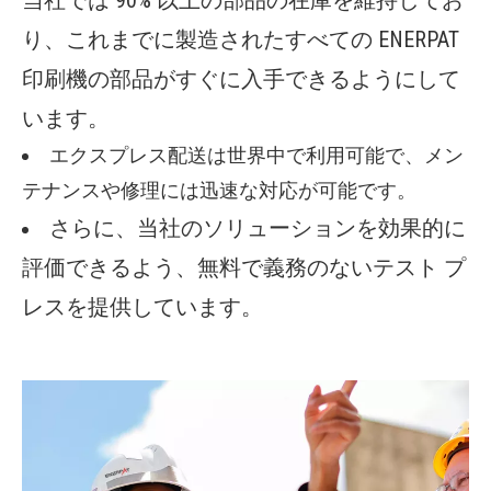
当社では 90% 以上の部品の在庫を維持してお
り、これまでに製造されたすべての ENERPAT
印刷機の部品がすぐに入手できるようにして
います。
エクスプレス配送は世界中で利用可能で、メン
テナンスや修理には迅速な対応が可能です。
さらに、当社のソリューションを効果的に
評価できるよう、無料で義務のないテスト プ
レスを提供しています。