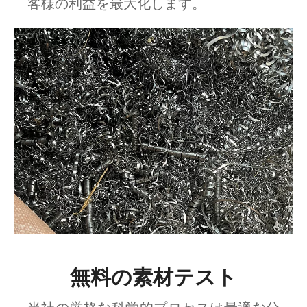
客様の利益を最大化します。
無料の素材テスト