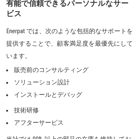
有能で信頼できるパーソナルなサー
ビス
Enerpat では、次のような包括的なサポートを
提供することで、顧客満足度を最優先にして
います。
販売前のコンサルティング
ソリューション設計
インストールとデバッグ
技術研修
アフターサービス