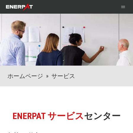
ホームページ
»
サービス
ENERPAT サービス
センター