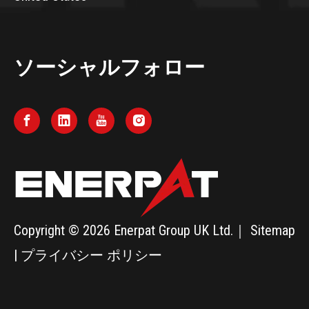
ソーシャルフォロー
Copyright ©
2026
Enerpat Group UK Ltd.｜
Sitemap
|
プライバシー ポリシー