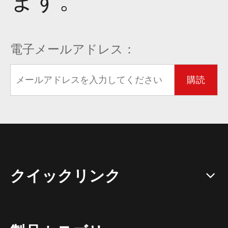
ます。
電子メールアドレス：
購読
クイックリンク