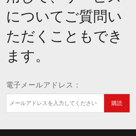
についてご質問い
ただくこともでき
ます。
電子メールアドレス：
購読