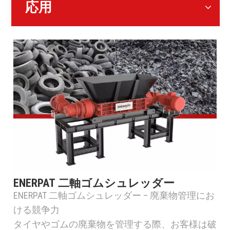
応用
ENERPAT 二軸ゴムシュレッダー
ENERPAT 二軸ゴムシュレッダー – 廃棄物管理にお
ける競争力
タイヤやゴムの廃棄物を管理する際、お客様は破