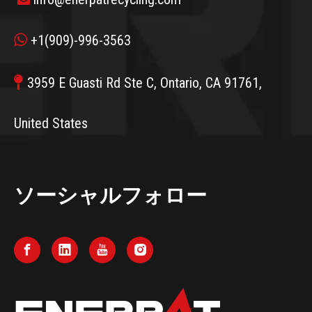


+1(909)-996-3563

3959 E Guasti Rd Ste C, Ontario, CA 91761,
United States
ソーシャルフォロー