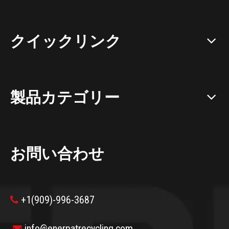
クイックリンク
製品カテゴリー
お問い合わせ
+1(909)-996-3687

info@enerpatrecycling.com