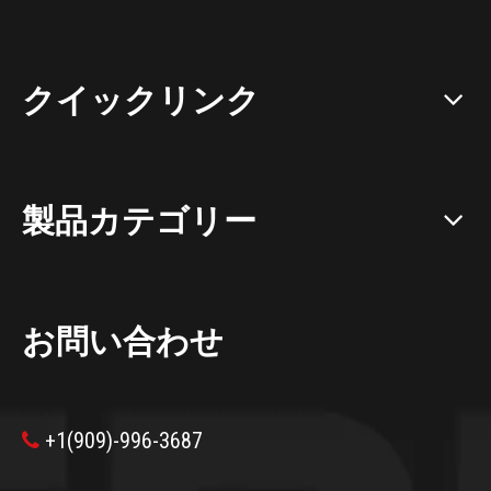
クイックリンク
製品カテゴリー
お問い合わせ
+1(909)-996-3687
