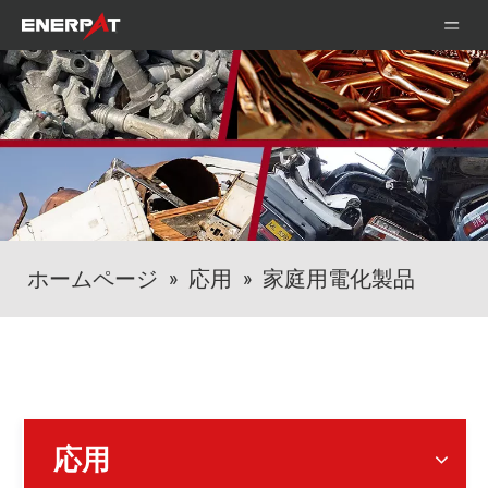
ホームページ
»
応用
»
家庭用電化製品
応用