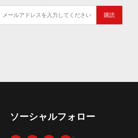
購読
ソーシャルフォロー