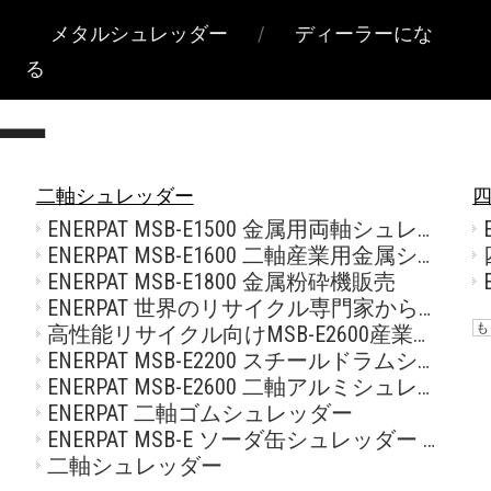
メタルシュレッダー
/
ディーラーにな
る
ー
二軸シュレッダー
ENERPAT MSB-E1500 金属用両軸シュレッダー
ENERPAT MSB-E1600 二軸産業用金属シュレッダー機
ENERPAT MSB-E1800 金属粉砕機販売
ENERPAT 世界のリサイクル専門家から信頼される金属粉砕機 MSB-E2200
も
高性能リサイクル向けMSB-E2600産業用金属シュレッダーのトップメーカー
ENERPAT MSB-E2200 スチールドラムシュレッダー メーカー
ENERPAT MSB-E2600 二軸アルミシュレッダーファクトリー
ENERPAT 二軸ゴムシュレッダー
ENERPAT MSB-E ソーダ缶シュレッダー メーカー
二軸シュレッダー