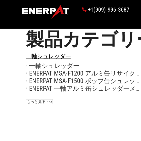
+1(909)-996-3687

製品カテゴリ
一軸シュレッダー
一軸シュレッダー
ENERPAT MSA-F1200 アルミ缶リサイクル装置販売
ENERPAT MSA-F1500 ポップ缶シュレッダー メーカー
ENERPAT 一軸アルミ缶シュレッダーメーカー
もっと見る >>»