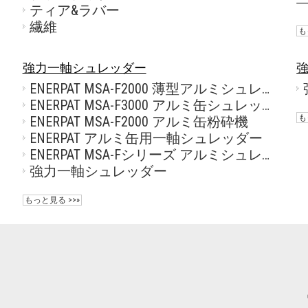
ティア&ラバー
繊維
も
強力一軸シュレッダー
ENERPAT MSA-F2000 薄型アルミシュレッダーサプライヤー
シン販売
ENERPAT MSA-F3000 アルミ缶シュレッダー 販売中
も
ENERPAT MSA-F2000 アルミ缶粉砕機
ENERPAT アルミ缶用一軸シュレッダー
ENERPAT MSA-Fシリーズ アルミシュレッダーマシンメーカー
強力一軸シュレッダー
もっと見る >>»