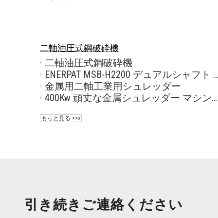
二軸油圧式鋼破砕機
二軸油圧式鋼破砕機
ENERPAT MSB-H2200 デュアルシャフト スチール シュレッダー マ
金属用二軸工業用シュレッダー
400Kw 頑丈な金属シュレッダー マシンの価格
もっと見る >>»
引き続きご連絡ください