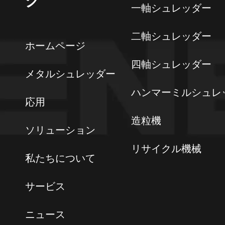
ク
一軸シュレッダー
二軸シュレッダー
ホームページ
四軸シュレッダー
メタルシュレッダー
ハンマーミルシュレ
応用
造粒機
ソリューション
リサイクル機械
私たちについて
サービス
ニュース