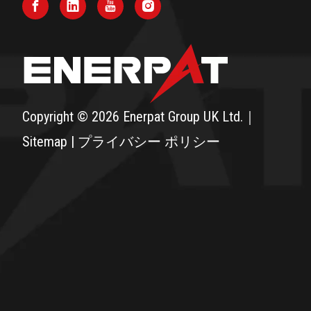
Copyright ©
2026
Enerpat Group UK Ltd.｜
Sitemap
|
プライバシー ポリシー