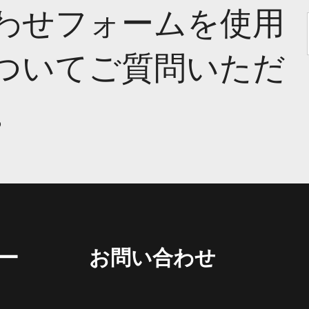
わせフォームを使用
ついてご質問いただ
。
ー
お問い合わせ