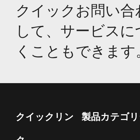
クイックお問い合
して、サービスに
くこともできます
クイックリン
製品カテゴリ