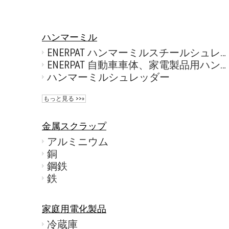
ハンマーミル
ENERPAT ハンマーミルスチールシュレッダー販売用
ENERPAT 自動車車体、家電製品用ハンマーミルスクラップ金属シュレッダー
ハンマーミルシュレッダー
もっと見る >>»
金属スクラップ
アルミニウム
銅
鋼鉄
鉄
家庭用電化製品
冷蔵庫